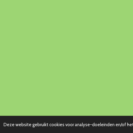
Deze website gebruikt cookies voor analyse-doeleinden en/of het 