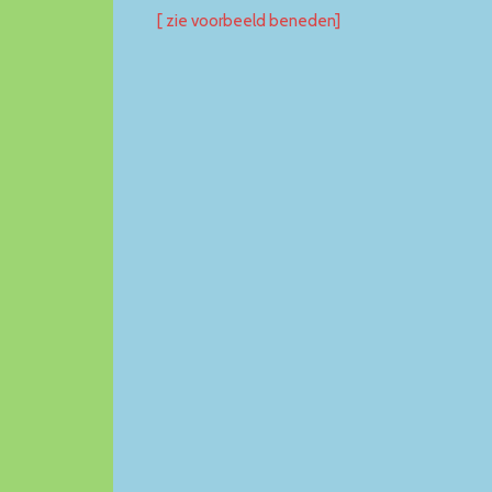
[ zie voorbeeld beneden]